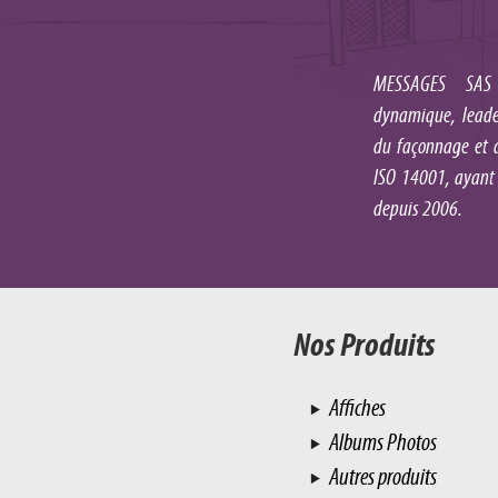
MESSAGES SAS 
dynamique, leader
du façonnage et d
ISO 14001, ayant
depuis 2006.
Nos Produits
Affiches
Albums Photos
Autres produits