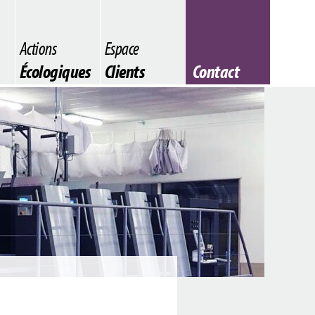
Actions
Espace
Écologiques
Clients
Contact