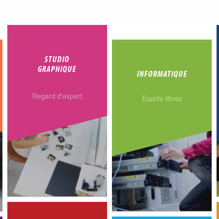
STUDIO
GRAPHIQUE
INFORMATIQUE
Regard d'expert
Esprits libres