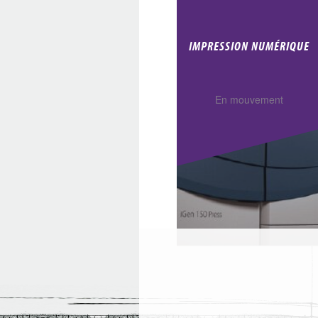
IMPRESSION NUMÉRIQUE
En mouvement