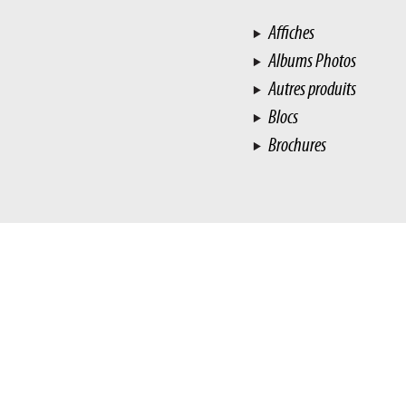
Affiches
Albums Photos
Autres produits
Blocs
Brochures