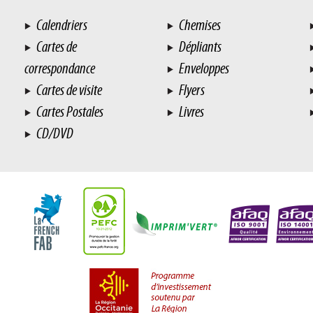
Calendriers
Chemises
Cartes de
Dépliants
correspondance
Enveloppes
Cartes de visite
Flyers
Cartes Postales
Livres
CD/DVD