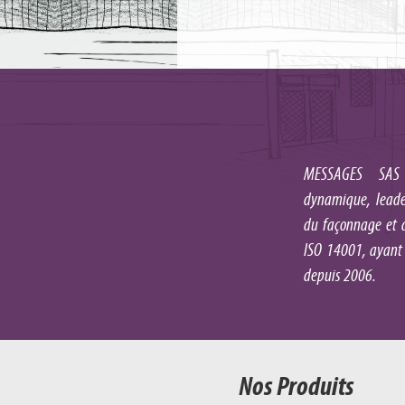
MESSAGES SAS 
dynamique, leader
du façonnage et d
ISO 14001, ayant
depuis 2006.
Nos Produits