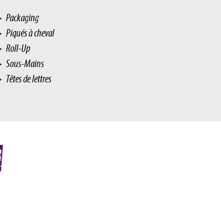
Packaging
Piqués à cheval
Roll-Up
Sous-Mains
Têtes de lettres